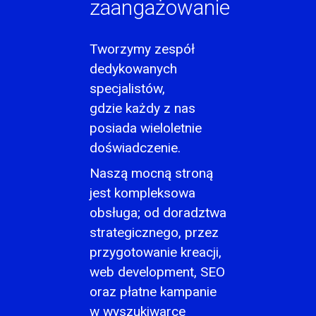
zaangażowanie
Tworzymy zespół
dedykowanych
specjalistów,
gdzie każdy z nas
posiada wieloletnie
doświadczenie.
Naszą mocną stroną
jest kompleksowa
obsługa; od doradztwa
strategicznego, przez
przygotowanie kreacji,
web development, SEO
oraz płatne kampanie
w wyszukiwarce