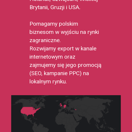
Brytanii, Gruzji i USA.
Pomagamy polskim
biznesom w wyjściu na rynki
zagraniczne.
Rozwijamy export w kanale
internetowym oraz
zajmujemy się jego promocją
(SEO, kampanie PPC) na
lokalnym rynku.