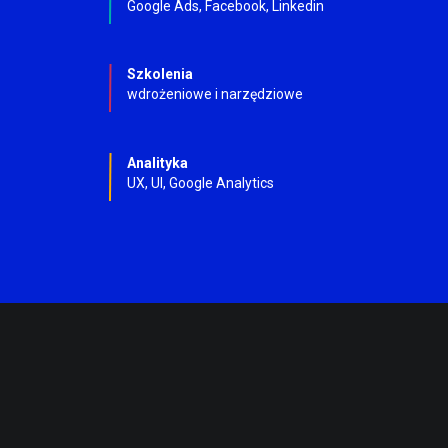
Google Ads, Facebook, Linkedin
Szkolenia
wdrożeniowe i narzędziowe
Analityka
UX, UI, Google Analytics