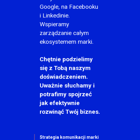
Google, na Facebooku
i Linkedinie.
Wspieramy
zarządzanie całym
ekosystemem marki.
Chętnie podzielimy
się z Tobą naszym
doświadczeniem.
Uważnie słuchamy i
potrafimy spojrzeć
jak efektywnie
rozwinąć Twój biznes.
Strategia komunikacji marki