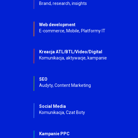
Brand, research, insights
Web development
E-commerce, Mobile, Platformy IT
Kreacja ATL/BTL/Video/Digital
Komunikacja, aktywacje, kampanie
SEO
Audyty, Content Marketing
Social Media
Komunikacja, Czat Boty
Kampanie PPC