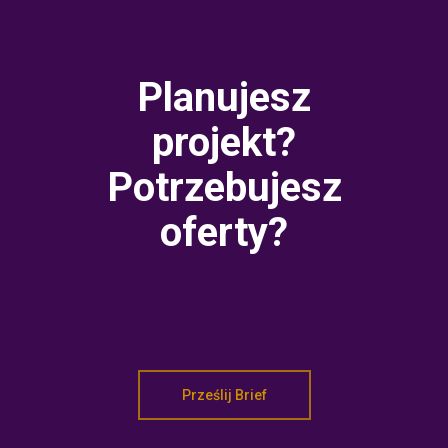
Planujesz
projekt?
Potrzebujesz
oferty?
Prześlij Brief