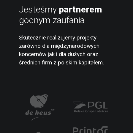
Jesteśmy
partnerem
godnym zaufania
Skutecznie realizujemy projekty
zarówno dla międzynarodowych
koncernów jak i dla dużych oraz
średnich firm z polskim kapitałem.