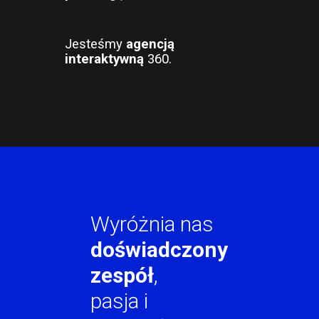
Jesteśmy
agencją
interaktywną
360.
Wyróżnia nas
doświadczony
zespół
,
pasja i